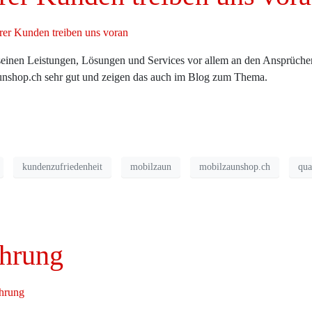
seinen Leistungen, Lösungen und Services vor allem an den Ansprüche
aunshop.ch sehr gut und zeigen das auch im Blog zum Thema.
kundenzufriedenheit
mobilzaun
mobilzaunshop.ch
qua
ahrung