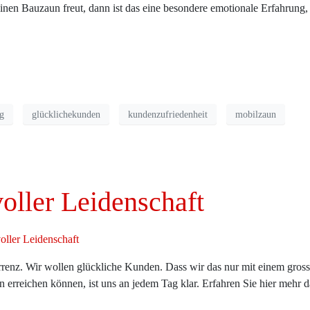
en Bauzaun freut, dann ist das eine besondere emotionale Erfahrung,
g
glücklichekunden
kundenzufriedenheit
mobilzaun
oller Leidenschaft
renz. Wir wollen glückliche Kunden. Dass wir das nur mit einem gros
 erreichen können, ist uns an jedem Tag klar. Erfahren Sie hier mehr d