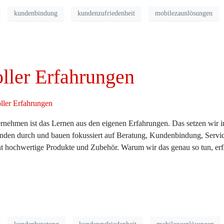
kundenbindung
kundenzufriedenheit
mobilezaunlösungen
ller Erfahrungen
ernehmen ist das Lernen aus den eigenen Erfahrungen. Das setzen wir 
den durch und bauen fokussiert auf Beratung, Kundenbindung, Servic
nt hochwertige Produkte und Zubehör. Warum wir das genau so tun, er