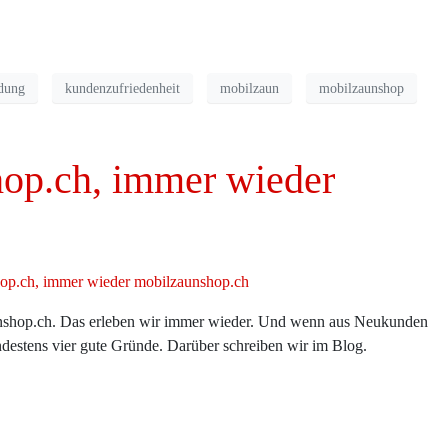
idung
kundenzufriedenheit
mobilzaun
mobilzaunshop
op.ch, immer wieder
nshop.ch. Das erleben wir immer wieder. Und wenn aus Neukunden
destens vier gute Gründe. Darüber schreiben wir im Blog.