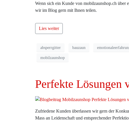
Wenn sich ein Kunde von mobilzaunshop.ch über ein
wir im Blog gern mit Ihnen teilen.
Lies weiter
absperrgitter
bauzaun
emotionaleerfahrun
mobilzaunshop
Perfekte Lösungen v
Zufriedene Kunden überlassen wir gern der Konkur
Mass an Leidenschaft und entsprechender Perfektion