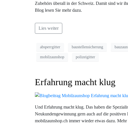
Zubehörs überall in der Schweiz. Damit sind wir ih
Blog lesen Sie mehr dazu.
Lies weiter
absperrgitter
baustellensicherung
bauzaun
mobilzaunshop
polizeigitter
Erfahrung macht klug
Und Erfahrung macht klug. Das haben die Spezialis
Neukundengewinnung gern auch auf die positiven 
mobilzaunshop.ch immer wieder etwas dazu. Mehr d