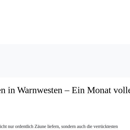
n in Warnwesten – Ein Monat voll
ht nur ordentlich Zäune liefern, sondern auch die verrücktesten