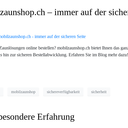
lzaunshop.ch – immer auf der siche
 Zaunlösungen online bestellen? mobilzaunshop.ch bietet Ihnen das gan
s hin zur sicheren Bestellabwicklung. Erfahren Sie im Blog mehr dazu
mobilzaunshop
sichereverfügbarkeit
sicherheit
besondere Erfahrung