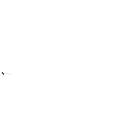
Preis-