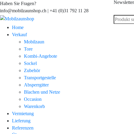
Newsletter
Haben Sie Fragen?
info@mobilzaunshop.ch | +41 (0)31 792 11 28
Home
Verkauf
Mobilzaun
Tore
Kombi-Angebote
Sockel
Zubehör
Transportgestelle
Absperrgitter
Blachen und Netze
Occasion
Warenkorb
Vermietung
Lieferung
Referenzen