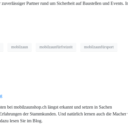
r zuverlässiger Partner rund um Sicherheit auf Baustellen und Events. 
mobilzaun
mobilzaunfürfreizeit
mobilzaunfürsport
ten bei mobilzaunshop.ch längst erkannt und setzen in Sachen
Erfahrungen der Stammkunden. Und natürlich lernen auch die Macher
azu lesen Sie im Blog.