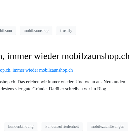
bilzaun
mobilzaunshop
trustify
h, immer wieder mobilzaunshop.ch
nshop.ch. Das erleben wir immer wieder. Und wenn aus Neukunden
destens vier gute Gründe. Darüber schreiben wir im Blog.
kundenbindung
kundenzufriedenheit
mobilezaunlösungen