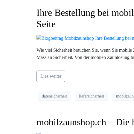
Ihre Bestellung bei mobi
Seite
Wie viel Sicherheit brauchen Sie, wenn Sie mobile
Mass an Sicherheit. Von der mobilen Zaunlösung bi
Lies weiter
datensicherheit
liefersicherheit
mobilzaun
mobilzaunshop.ch – Die 