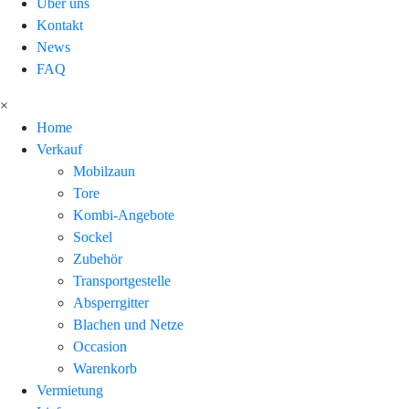
Über uns
Kontakt
News
FAQ
×
Home
Verkauf
Mobilzaun
Tore
Kombi-Angebote
Sockel
Zubehör
Transportgestelle
Absperrgitter
Blachen und Netze
Occasion
Warenkorb
Vermietung