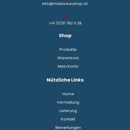
info@mobilzaunshop.ch
+41 (0)31 792 11 28
Shop
Produkte
Warenkorb
Mein Konto
Nützliche Links
Home
Vermietung
Lieferung
Kontakt
Bewertungen