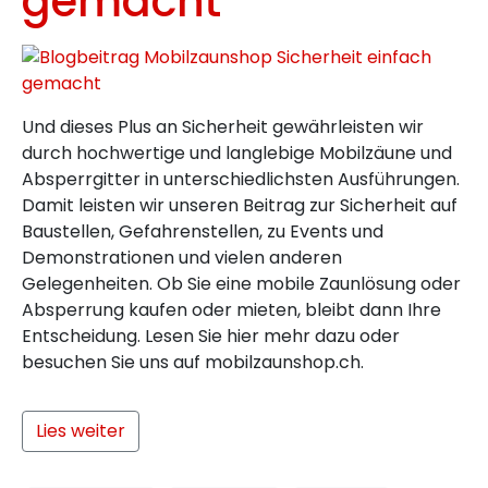
gemacht
Und dieses Plus an Sicherheit gewährleisten wir
durch hochwertige und langlebige Mobilzäune und
Absperrgitter in unterschiedlichsten Ausführungen.
Damit leisten wir unseren Beitrag zur Sicherheit auf
Baustellen, Gefahrenstellen, zu Events und
Demonstrationen und vielen anderen
Gelegenheiten. Ob Sie eine mobile Zaunlösung oder
Absperrung kaufen oder mieten, bleibt dann Ihre
Entscheidung. Lesen Sie hier mehr dazu oder
besuchen Sie uns auf mobilzaunshop.ch.
Lies weiter