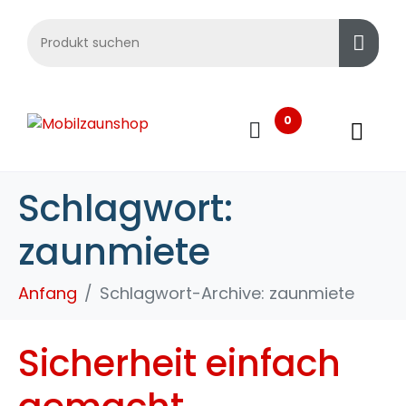
0
Schlagwort:
zaunmiete
Anfang
Schlagwort-Archive: zaunmiete
Sicherheit einfach