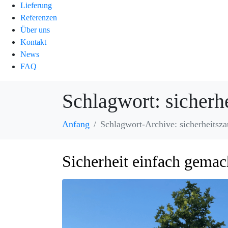
Lieferung
Referenzen
Über uns
Kontakt
News
FAQ
Schlagwort:
sicherh
Anfang
Schlagwort-Archive: sicherheitsz
Sicherheit einfach gemac