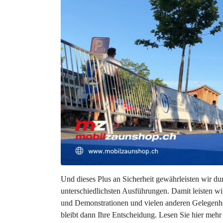
Und dieses Plus an Sicherheit gewährleisten wir d
unterschiedlichsten Ausführungen. Damit leisten wir
und Demonstrationen und vielen anderen Gelegenhe
bleibt dann Ihre Entscheidung. Lesen Sie hier meh