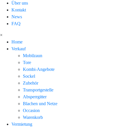
Über uns
Kontakt
News
FAQ
×
Home
Verkauf
Mobilzaun
Tore
Kombi-Angebote
Sockel
Zubehör
Transportgestelle
Absperrgitter
Blachen und Netze
Occasion
Warenkorb
Vermietung