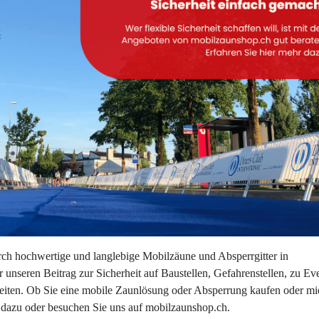
urch hochwertige und langlebige Mobilzäune und Absperrgitter in
 unseren Beitrag zur Sicherheit auf Baustellen, Gefahrenstellen, zu Ev
iten. Ob Sie eine mobile Zaunlösung oder Absperrung kaufen oder mi
r dazu oder besuchen Sie uns auf mobilzaunshop.ch.