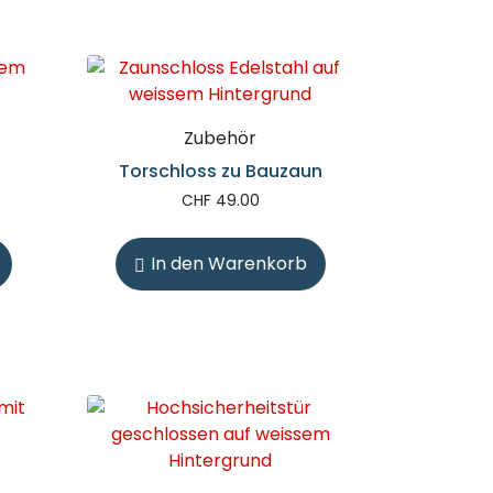
Zubehör
Torschloss zu Bauzaun
CHF
49.00
In den Warenkorb