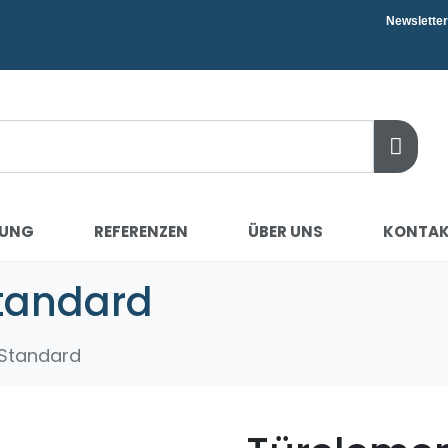
Newsletter
RUNG
REFERENZEN
ÜBER UNS
KONTA
Standard
 Standard