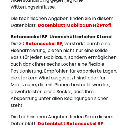
widerstandsfähig gegen jegliche
Witterungseinflüsse.
Die technischen Angaben finden Sie in diesem
Datenblatt:
Datenblatt Mobilzaun H2 Profi
Betonsockel BF: Unerschütterlicher Stand
Die 30
Betonsockel BF
, verstärkt durch eine
Eisenarmierung, bieten nicht nur eine solide
Basis für jeden Mobilzaun, sondern ermöglichen
auch dank ihrer sechs Löcher eine flexible
Positionierung. Empfohlen für exponierte Lagen,
die starkem Wind ausgesetzt sind, oder für
Mobilzäune, die mit Planen bestückt werden,
gewährleisten diese Sockel, dass Ihre
Absperrung unter allen Bedingungen sicher
steht.
Die technischen Angaben finden Sie in diesem
Datenblatt:
Datenblatt Betonsockel BF