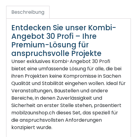
Beschreibung
Entdecken Sie unser Kombi-
Angebot 30 Profi – Ihre
Premium-Lösung für
anspruchsvolle Projekte
Unser exklusives Kombi-Angebot 30 Profi
bietet eine umfassende Lösung für alle, die bei
ihren Projekten keine Kompromisse in Sachen
Qualität und Stabilität eingehen wollen. Ideal für
Veranstaltungen, Baustellen und andere
Bereiche, in denen Zuverlässigkeit und
Sicherheit an erster Stelle stehen, präsentiert
mobilzaunshop.ch dieses Set, das speziell für
die anspruchsvollsten Anforderungen
konzipiert wurde.