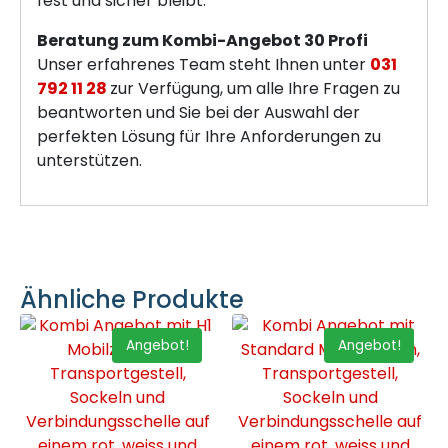
fest und sicher bleibt.
Beratung zum Kombi-Angebot 30 Profi
Unser erfahrenes Team steht Ihnen unter
031
792 11 28
zur Verfügung, um alle Ihre Fragen zu
beantworten und Sie bei der Auswahl der
perfekten Lösung für Ihre Anforderungen zu
unterstützen.
Ähnliche Produkte
Angebot!
Angebot!