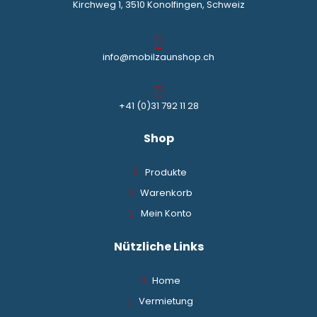
Kirchweg 1, 3510 Konolfingen, Schweiz
info@mobilzaunshop.ch
+41 (0)31 792 11 28
Shop
Produkte
Warenkorb
Mein Konto
Nützliche Links
Home
Vermietung