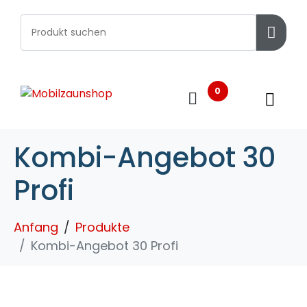
0
Kombi-Angebot 30
Profi
Anfang
Produkte
Kombi-Angebot 30 Profi