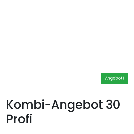
Angebot!
Kombi-Angebot 30
Profi