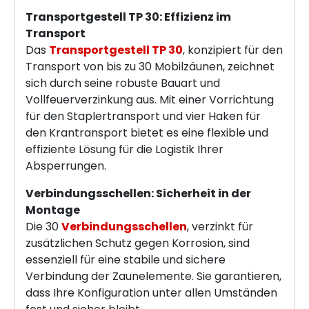
Transportgestell TP 30: Effizienz im
Transport
Das
Transportgestell TP 30
, konzipiert für den
Transport von bis zu 30 Mobilzäunen, zeichnet
sich durch seine robuste Bauart und
Vollfeuerverzinkung aus. Mit einer Vorrichtung
für den Staplertransport und vier Haken für
den Krantransport bietet es eine flexible und
effiziente Lösung für die Logistik Ihrer
Absperrungen.
Verbindungsschellen: Sicherheit in der
Montage
Die 30
Verbindungsschellen
, verzinkt für
zusätzlichen Schutz gegen Korrosion, sind
essenziell für eine stabile und sichere
Verbindung der Zaunelemente. Sie garantieren,
dass Ihre Konfiguration unter allen Umständen