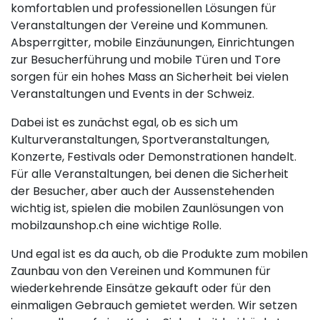
komfortablen und professionellen Lösungen für
Veranstaltungen der Vereine und Kommunen.
Absperrgitter, mobile Einzäunungen, Einrichtungen
zur Besucherführung und mobile Türen und Tore
sorgen für ein hohes Mass an Sicherheit bei vielen
Veranstaltungen und Events in der Schweiz.
Dabei ist es zunächst egal, ob es sich um
Kulturveranstaltungen, Sportveranstaltungen,
Konzerte, Festivals oder Demonstrationen handelt.
Für alle Veranstaltungen, bei denen die Sicherheit
der Besucher, aber auch der Aussenstehenden
wichtig ist, spielen die mobilen Zaunlösungen von
mobilzaunshop.ch eine wichtige Rolle.
Und egal ist es da auch, ob die Produkte zum mobilen
Zaunbau von den Vereinen und Kommunen für
wiederkehrende Einsätze gekauft oder für den
einmaligen Gebrauch gemietet werden. Wir setzen