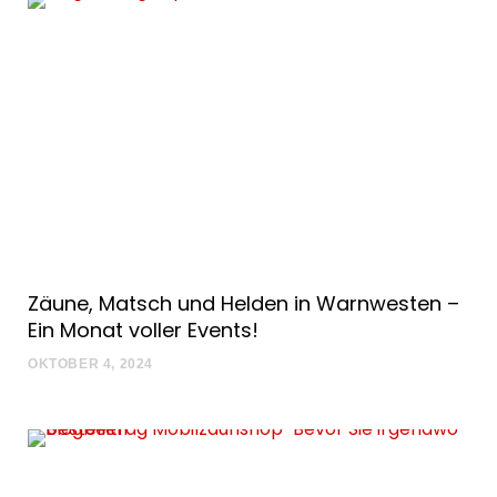
Zäune, Matsch und Helden in Warnwesten –
Ein Monat voller Events!
OKTOBER 4, 2024