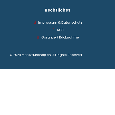
Rechtliches
Impressum & Datenschutz
AGB
Garantie / Rücknahme
© 2024 Mobilzaunshop.ch. All Rights Reserved.