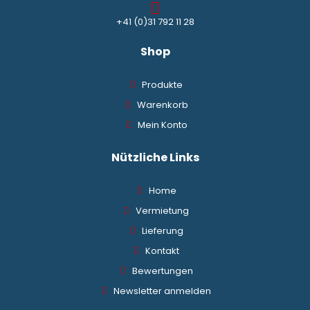
+41 (0)31 792 11 28
Shop
Produkte
Warenkorb
Mein Konto
Nützliche Links
Home
Vermietung
Lieferung
Kontakt
Bewertungen
Newsletter anmelden