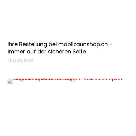
Ihre Bestellung bei mobilzaunshop.ch –
immer auf der sicheren Seite
JULI 25, 2024