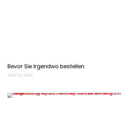
Bevor Sie irgendwo bestellen
JULI 31, 2024