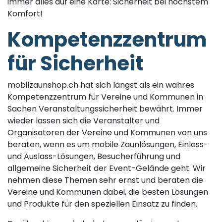
immer alles auf eine Karte: Sicherheit bei höchstem
Komfort!
Kompetenzzentrum
für Sicherheit
mobilzaunshop.ch hat sich längst als ein wahres
Kompetenzzentrum für Vereine und Kommunen in
Sachen Veranstaltungssicherheit bewährt. Immer
wieder lassen sich die Veranstalter und
Organisatoren der Vereine und Kommunen von uns
beraten, wenn es um mobile Zaunlösungen, Einlass-
und Auslass-Lösungen, Besucherführung und
allgemeine Sicherheit der Event-Gelände geht. Wir
nehmen diese Themen sehr ernst und beraten die
Vereine und Kommunen dabei, die besten Lösungen
und Produkte für den speziellen Einsatz zu finden.