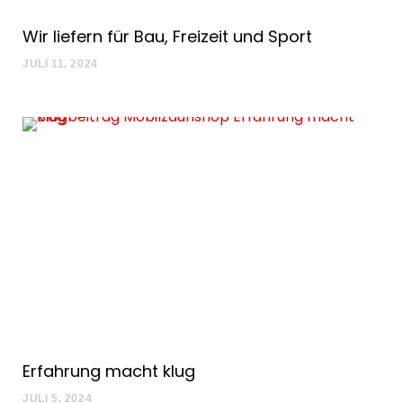
Wir liefern für Bau, Freizeit und Sport
JULI 11, 2024
Erfahrung macht klug
JULI 5, 2024