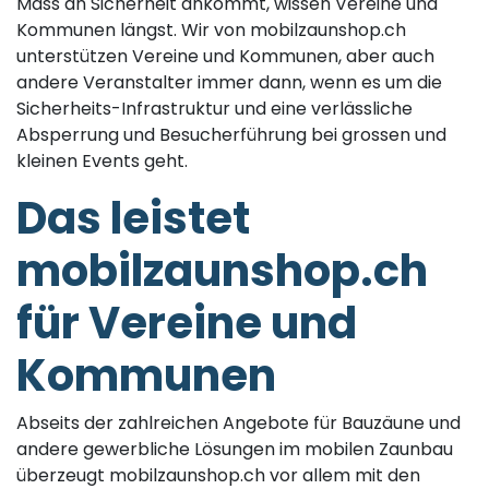
Mass an Sicherheit ankommt, wissen Vereine und
Kommunen längst. Wir von mobilzaunshop.ch
unterstützen Vereine und Kommunen, aber auch
andere Veranstalter immer dann, wenn es um die
Sicherheits-Infrastruktur und eine verlässliche
Absperrung und Besucherführung bei grossen und
kleinen Events geht.
Das leistet
mobilzaunshop.ch
für Vereine und
Kommunen
Abseits der zahlreichen Angebote für Bauzäune und
andere gewerbliche Lösungen im mobilen Zaunbau
überzeugt mobilzaunshop.ch vor allem mit den