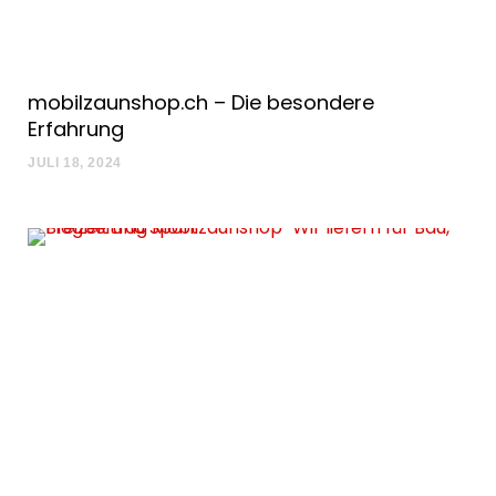
mobilzaunshop.ch – Die besondere
Erfahrung
JULI 18, 2024