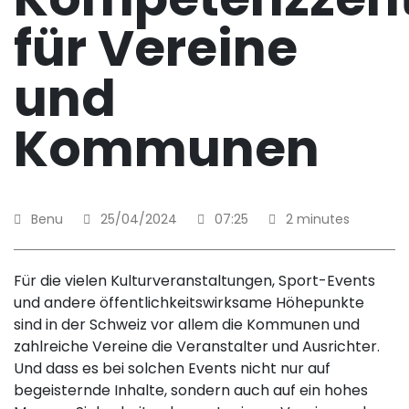
für Vereine
und
Kommunen
Benu
25/04/2024
07:25
2 minutes
Für die vielen Kulturveranstaltungen, Sport-Events
und andere öffentlichkeitswirksame Höhepunkte
sind in der Schweiz vor allem die Kommunen und
zahlreiche Vereine die Veranstalter und Ausrichter.
Und dass es bei solchen Events nicht nur auf
begeisternde Inhalte, sondern auch auf ein hohes