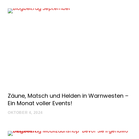
Zäune, Matsch und Helden in Warnwesten –
Ein Monat voller Events!
OKTOBER 4, 2024