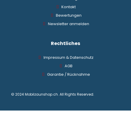
Kontakt
Bewertungen
Newsletter anmelden
Rechtliches
Impressum & Datenschutz
AGB
Garantie / Rücknahme
© 2024 Mobilzaunshop.ch. All Rights Reserved.