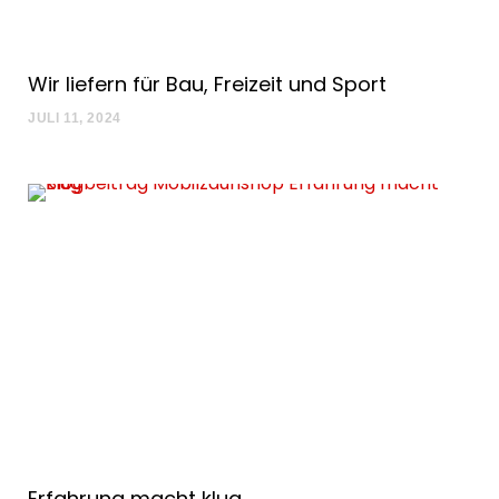
Wir liefern für Bau, Freizeit und Sport
JULI 11, 2024
Erfahrung macht klug