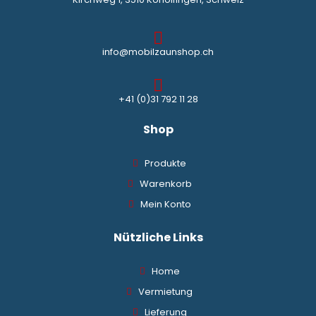
info@mobilzaunshop.ch
+41 (0)31 792 11 28
Shop
Produkte
Warenkorb
Mein Konto
Nützliche Links
Home
Vermietung
Lieferung