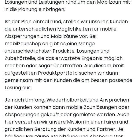
Lösungen und Leistungen rund um den Mobilzaun mit
in die Planung einbringen.
Ist der Plan einmal rund, stellen wir unseren Kunden
die unterschiedlichen Möglichkeiten für mobile
Absperrungen und Mobilzäune vor. Bei
mobilzaunshop.ch gibt es eine Menge
unterschiedlichster Produkte, Lösungen und
Zubehörteile, die das erwartete Ergebnis möglich
machen oder sogar übertreffen. Aus diesem breit
aufgestellten Produktportfolio suchen wir dann
gemeinsam mit den Kunden die am besten passende
Lösung aus.
Je nach Umfang, Wiederholbarkeit und Ansprüchen
der Kunden können dann mobile Zaunlösungen oder
Absperrungen gekauft oder gemietet werden. Auch
hier verstehen wir unsere Mission in einer fairen und
gründlichen Beratung der Kunden und Partner. Je
häufiger Bauzäune, Mobilzäune und Absperrgitter