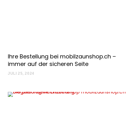
Ihre Bestellung bei mobilzaunshop.ch –
immer auf der sicheren Seite
JULI 25, 2024