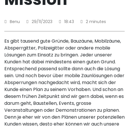
Benu
29/11/2023
18:43
2 minutes
Es gibt tausend gute Gründe, Bauzäune, Mobilzäune,
Absperrgitter, Polizeigitter oder andere mobile
Lösungen zum Einsatz zu bringen. Jeder unserer
Kunden hat dabei mindestens einen guten Grund.
Entsprechend passend sollte dann auch die Lösung
sein. Und noch bevor über mobile Zaunlösungen oder
Absperrungen nachgedacht wird, macht sich der
Kunde einen Plan zu seinem Vorhaben. Und schon an
diesem frühen Zeitpunkt sind wir gern dabei, wenn es
darum geht, Baustellen, Events, grosse
Veranstaltungen oder Demonstrationen zu planen.
Denn je eher wir von den Plänen unserer potenziellen
Kunden wissen, desto eher können wir auch unsere