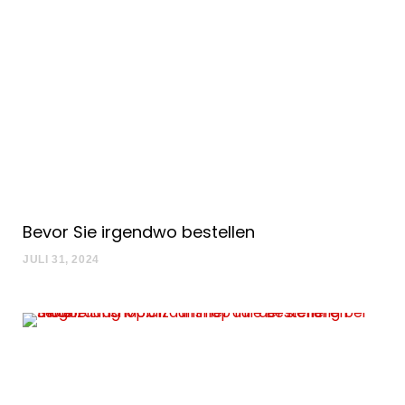
Bevor Sie irgendwo bestellen
JULI 31, 2024