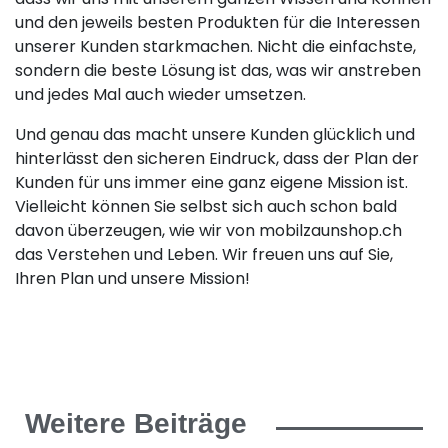
und den jeweils besten Produkten für die Interessen
unserer Kunden starkmachen. Nicht die einfachste,
sondern die beste Lösung ist das, was wir anstreben
und jedes Mal auch wieder umsetzen.
Und genau das macht unsere Kunden glücklich und
hinterlässt den sicheren Eindruck, dass der Plan der
Kunden für uns immer eine ganz eigene Mission ist.
Vielleicht können Sie selbst sich auch schon bald
davon überzeugen, wie wir von mobilzaunshop.ch
das Verstehen und Leben. Wir freuen uns auf Sie,
Ihren Plan und unsere Mission!
Weitere Beiträge