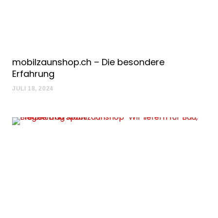
mobilzaunshop.ch – Die besondere
Erfahrung
JULI 18, 2024