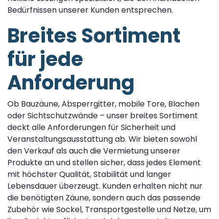
Bedürfnissen unserer Kunden entsprechen.
Breites Sortiment
für jede
Anforderung
Ob Bauzäune, Absperrgitter, mobile Tore, Blachen
oder Sichtschutzwände – unser breites Sortiment
deckt alle Anforderungen für Sicherheit und
Veranstaltungsausstattung ab. Wir bieten sowohl
den Verkauf als auch die Vermietung unserer
Produkte an und stellen sicher, dass jedes Element
mit höchster Qualität, Stabilität und langer
Lebensdauer überzeugt. Kunden erhalten nicht nur
die benötigten Zäune, sondern auch das passende
Zubehör wie Sockel, Transportgestelle und Netze, um