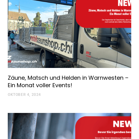
Zäune, Matsch und Helden in Warnwesten –
Ein Monat voller Events!
OKTOBER 4, 2024