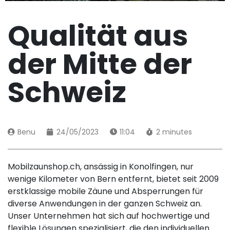
Qualität aus
der Mitte der
Schweiz
Benu
24/05/2023
11:04
2 minutes
Mobilzaunshop.ch, ansässig in Konolfingen, nur
wenige Kilometer von Bern entfernt, bietet seit 2009
erstklassige mobile Zäune und Absperrungen für
diverse Anwendungen in der ganzen Schweiz an.
Unser Unternehmen hat sich auf hochwertige und
flexible Lösungen spezialisiert, die den individuellen