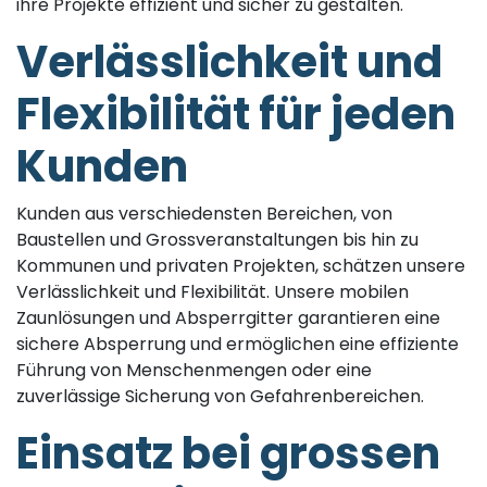
ihre Projekte effizient und sicher zu gestalten.
Verlässlichkeit und
Flexibilität für jeden
Kunden
Kunden aus verschiedensten Bereichen, von
Baustellen und Grossveranstaltungen bis hin zu
Kommunen und privaten Projekten, schätzen unsere
Verlässlichkeit und Flexibilität. Unsere mobilen
Zaunlösungen und Absperrgitter garantieren eine
sichere Absperrung und ermöglichen eine effiziente
Führung von Menschenmengen oder eine
zuverlässige Sicherung von Gefahrenbereichen.
Einsatz bei grossen