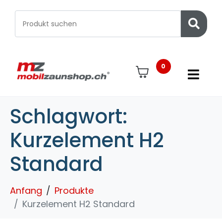
0
Schlagwort:
Kurzelement H2
Standard
Anfang
Produkte
Kurzelement H2 Standard