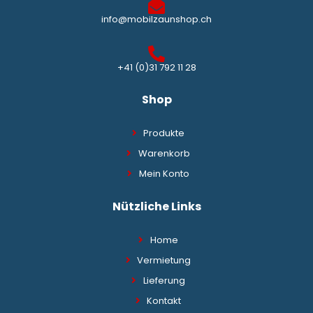
info@mobilzaunshop.ch
+41 (0)31 792 11 28
Shop
Produkte
Warenkorb
Mein Konto
Nützliche Links
Home
Vermietung
Lieferung
Kontakt