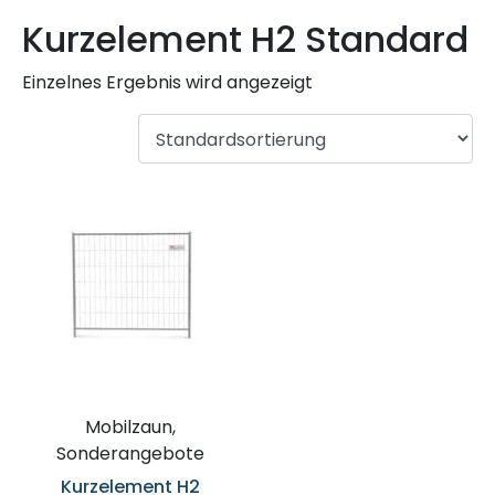
Kurzelement H2 Standard
Einzelnes Ergebnis wird angezeigt
Mobilzaun,
Sonderangebote
Kurzelement H2