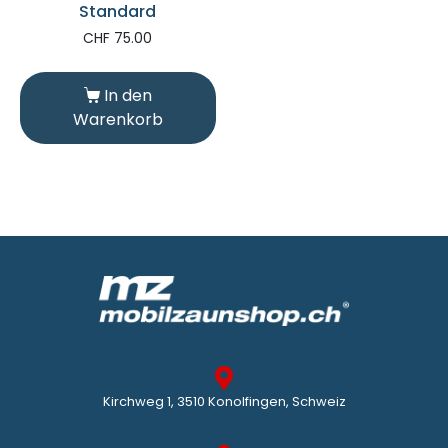
Standard
CHF
75.00
In den
Warenkorb
Kirchweg 1, 3510 Konolfingen, Schweiz